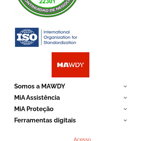
Somos a MAWDY
MiA Assistência
MiA Proteção
Ferramentas digitais
Acesso