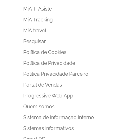
MiA T-Asiste
MiA Tracking
MiA travel
Pesquisar
Política de Cookies
Política de Privacidade
Politica Privacidade Parceiro
Portal de Vendas
Progressive Web App
Quem somos
Sistema de Informaçao Interno
Sistemas informativos