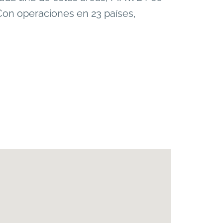
Con operaciones en 23 países,