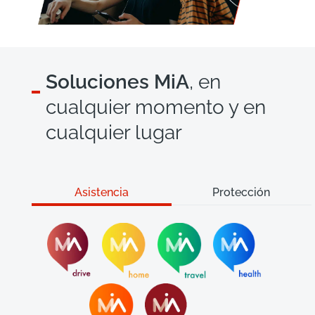
Soluciones MiA
, en
cualquier momento y en
cualquier lugar
Asistencia
Protección