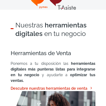
Nuestras
herramientas
digitales
en tu negocio
Herramientas de Venta
Ponemos a tu disposición las
herramientas
digitales más punteras listas para integrarse
en tu negocio
y ayudarte a
optimizar tus
ventas.

Descubre nuestras herramientas de venta