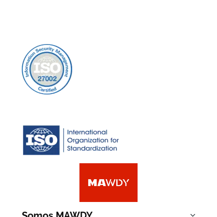
Somos MAWDY