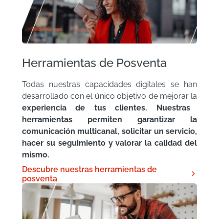
Herramientas de Posventa
Todas nuestras capacidades digitales se han
desarrollado con el único objetivo de mejorar la
experiencia de tus clientes. Nuestras
herramientas permiten garantizar la
comunicación multicanal, solicitar un servicio,
hacer su seguimiento y valorar la calidad del
mismo.
Descubre nuestras herramientas de

posventa