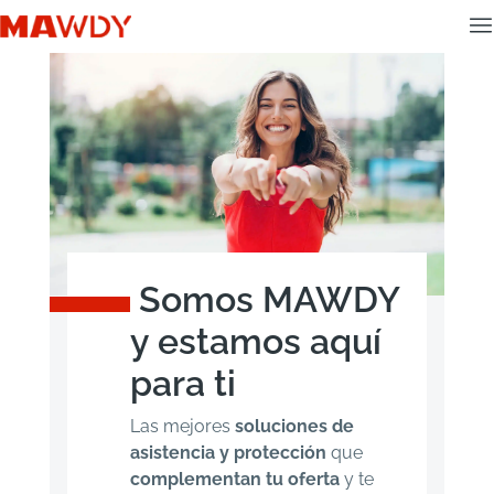
Somos MAWDY
y estamos aquí
para ti
Las mejores
soluciones de
asistencia y protección
que
complementan tu oferta
y te