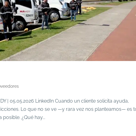
oveedores
 | 05.05.2026 LinkedIn Cuando un cliente solicita ayuda,
 fricciones. Lo que no se ve —y rara vez nos planteamos— es 
 posible. ¿Qué hay...