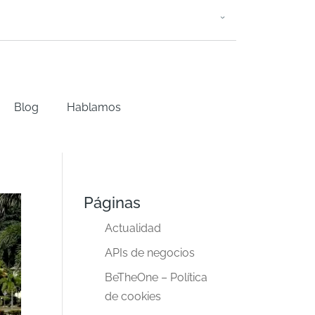
Blog
Hablamos
Páginas
Actualidad
APIs de negocios
BeTheOne – Política
de cookies