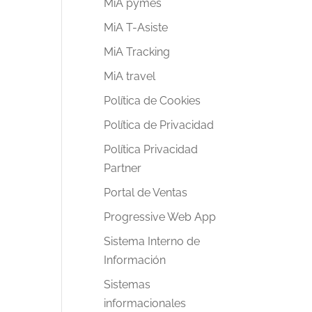
MiA pymes
MiA T-Asiste
MiA Tracking
MiA travel
Política de Cookies
Política de Privacidad
Política Privacidad
Partner
Portal de Ventas
Progressive Web App
Sistema Interno de
Información
Sistemas
informacionales