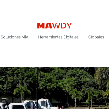
Soluciones MiA
Herramientas Digitales
Globales